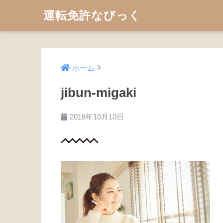
運転免許なびっく
ホーム
jibun-migaki
2018年10月10日