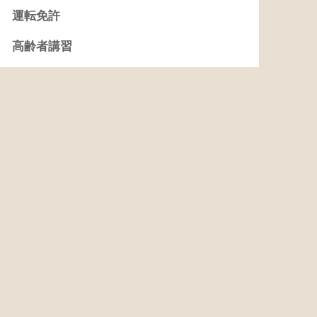
運転免許
高齢者講習