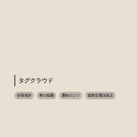
タグクラウド
合宿免許
車の知識
運転のコツ
道路交通法改正