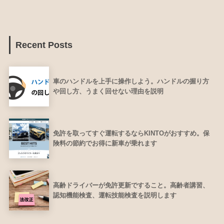
Recent Posts
車のハンドルを上手に操作しよう。ハンドルの握り方
や回し方、うまく回せない理由を説明
免許を取ってすぐ運転するならKINTOがおすすめ。保
険料の節約でお得に新車が乗れます
高齢ドライバーが免許更新ですること。高齢者講習、
認知機能検査、運転技能検査を説明します