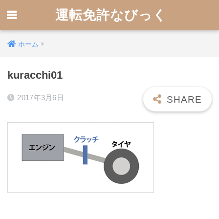
運転免許なびっく
ホーム
kuracchi01
2017年3月6日