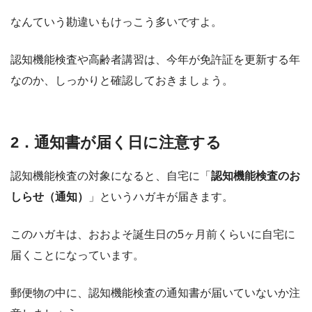
なんていう勘違いもけっこう多いですよ。
認知機能検査や高齢者講習は、今年が免許証を更新する年
なのか、しっかりと確認しておきましょう。
2．通知書が届く日に注意する
認知機能検査の対象になると、自宅に「
認知機能検査のお
しらせ（通知）
」というハガキが届きます。
このハガキは、おおよそ誕生日の5ヶ月前くらいに自宅に
届くことになっています。
郵便物の中に、認知機能検査の通知書が届いていないか注