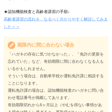
★認知機能検査と高齢者講習の手順↓
高齢者講習の流れを、なるべく分かりやすく解説してみま
した＞＞
期限内に間に合わない場合
「ハガキの存在に気づかなかった」、「免許の更新を
忘れていた」など、有効期限に間に合わなくなる人も
いるかもしれません。
そういう場合は、自動車学校か運転免許課に相談する
ことになります。
運転免許課の場合は、認知機能検査のハガキに問い合
わせ電話番号が掲載してあります。
有効期限切れから6ヶ月以上（やむを得ない事情があ