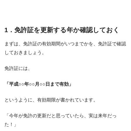
1．免許証を更新する年か確認しておく
まずは、免許証の有効期間がいつまでかを、免許証で確認
しておきましょう。
免許証には、
「平成○○年○○月○○日まで有効」
というように、有効期限が書かれています。
「今年が免許の更新だと思っていたら、実は来年だっ
た！」