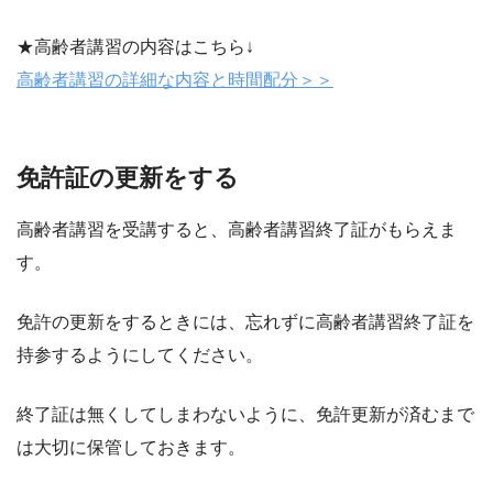
★高齢者講習の内容はこちら↓
高齢者講習の詳細な内容と時間配分＞＞
免許証の更新をする
高齢者講習を受講すると、高齢者講習終了証がもらえま
す。
免許の更新をするときには、忘れずに高齢者講習終了証を
持参するようにしてください。
終了証は無くしてしまわないように、免許更新が済むまで
は大切に保管しておきます。