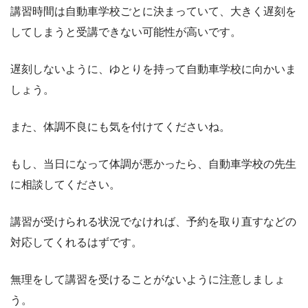
講習時間は自動車学校ごとに決まっていて、大きく遅刻を
してしまうと受講できない可能性が高いです。
遅刻しないように、ゆとりを持って自動車学校に向かいま
しょう。
また、体調不良にも気を付けてくださいね。
もし、当日になって体調が悪かったら、自動車学校の先生
に相談してください。
講習が受けられる状況でなければ、予約を取り直すなどの
対応してくれるはずです。
無理をして講習を受けることがないように注意しましょ
う。