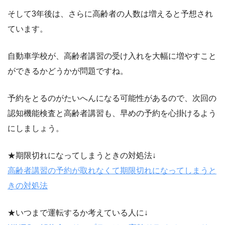
そして3年後は、さらに高齢者の人数は増えると予想され
ています。
自動車学校が、高齢者講習の受け入れを大幅に増やすこと
ができるかどうかが問題ですね。
予約をとるのがたいへんになる可能性があるので、次回の
認知機能検査と高齢者講習も、早めの予約を心掛けるよう
にしましょう。
★期限切れになってしまうときの対処法↓
高齢者講習の予約が取れなくて期限切れになってしまうと
きの対処法
★いつまで運転するか考えている人に↓