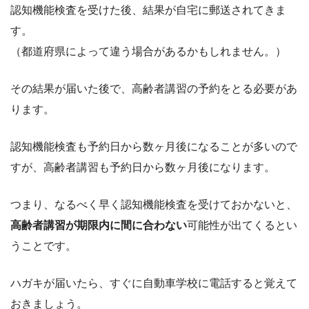
認知機能検査を受けた後、結果が自宅に郵送されてきま
す。
（都道府県によって違う場合があるかもしれません。）
その結果が届いた後で、高齢者講習の予約をとる必要があ
ります。
認知機能検査も予約日から数ヶ月後になることが多いので
すが、高齢者講習も予約日から数ヶ月後になります。
つまり、なるべく早く認知機能検査を受けておかないと、
高齢者講習が期限内に間に合わない
可能性が出てくるとい
うことです。
ハガキが届いたら、すぐに自動車学校に電話すると覚えて
おきましょう。