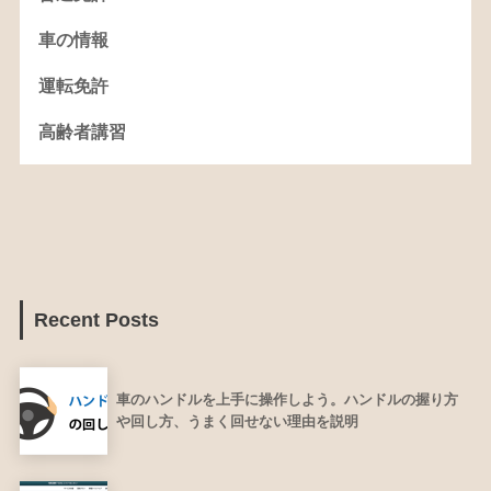
車の情報
運転免許
高齢者講習
Recent Posts
車のハンドルを上手に操作しよう。ハンドルの握り方
や回し方、うまく回せない理由を説明