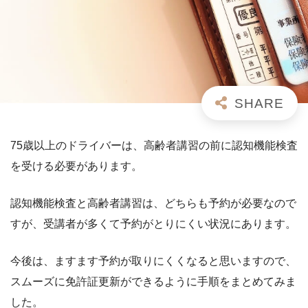
75歳以上のドライバーは、高齢者講習の前に認知機能検査
を受ける必要があります。
認知機能検査と高齢者講習は、どちらも予約が必要なので
すが、受講者が多くて予約がとりにくい状況にあります。
今後は、ますます予約が取りにくくなると思いますので、
スムーズに免許証更新ができるように手順をまとめてみま
した。