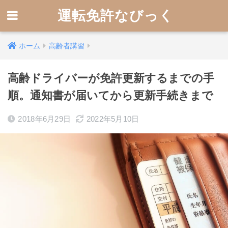
運転免許なびっく
ホーム
高齢者講習
高齢ドライバーが免許更新するまでの手
順。通知書が届いてから更新手続きまで
2018年6月29日
2022年5月10日