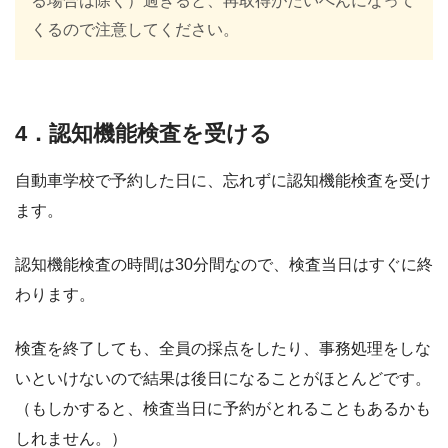
る場合は除く）過ぎると、再取得がたいへんになって
くるので注意してください。
4．認知機能検査を受ける
自動車学校で予約した日に、忘れずに認知機能検査を受け
ます。
認知機能検査の時間は30分間なので、検査当日はすぐに終
わります。
検査を終了しても、全員の採点をしたり、事務処理をしな
いといけないので結果は後日になることがほとんどです。
（もしかすると、検査当日に予約がとれることもあるかも
しれません。）