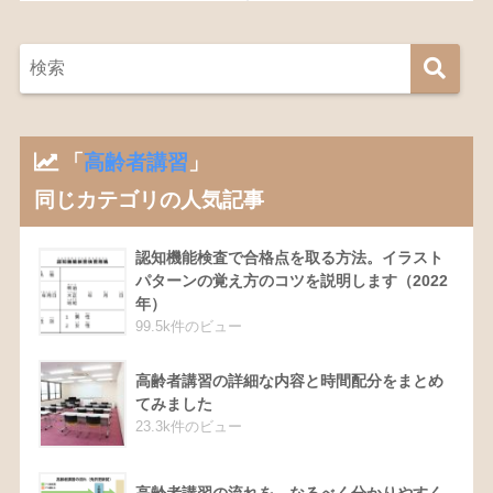
「
高齢者講習
」
同じカテゴリの人気記事
認知機能検査で合格点を取る方法。イラスト
パターンの覚え方のコツを説明します（2022
年）
99.5k件のビュー
高齢者講習の詳細な内容と時間配分をまとめ
てみました
23.3k件のビュー