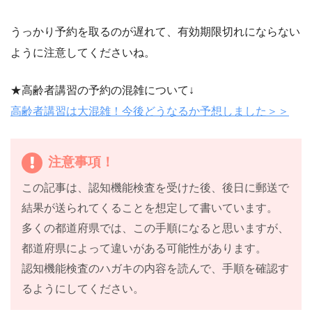
うっかり予約を取るのが遅れて、有効期限切れにならない
ように注意してくださいね。
★高齢者講習の予約の混雑について↓
高齢者講習は大混雑！今後どうなるか予想しました＞＞
注意事項！
この記事は、認知機能検査を受けた後、後日に郵送で
結果が送られてくることを想定して書いています。
多くの都道府県では、この手順になると思いますが、
都道府県によって違いがある可能性があります。
認知機能検査のハガキの内容を読んで、手順を確認す
るようにしてください。