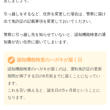
意しましょう。
引っ越しをするなど、住所を変更した場合は、警察に届け
出て免許証の記載事項を変更しておいてください。
警察に引っ越し先を知らせていないと、認知機能検査の通
知書が古い住所に届いてしまいます。
認知機能検査のハガキが届く日
認知機能検査のハガキが届くのは、運転免許証の更新
期間が満了する日の6月前までに届くことになってい
ます。
これを言い換えると、誕生日の5ヶ月前ということに
なります。