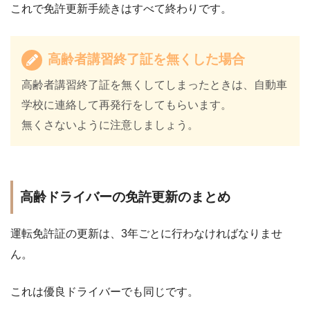
これで免許更新手続きはすべて終わりです。
高齢者講習終了証を無くした場合
高齢者講習終了証を無くしてしまったときは、自動車
学校に連絡して再発行をしてもらいます。
無くさないように注意しましょう。
高齢ドライバーの免許更新のまとめ
運転免許証の更新は、3年ごとに行わなければなりませ
ん。
これは優良ドライバーでも同じです。