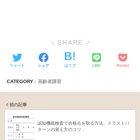
SHARE
ツイート
シェア
はてブ
LINE
Pocket
CATEGORY :
高齢者講習
前の記事
認知機能検査で合格点を取る方法。イラストパ
ターンの覚え方のコツ…