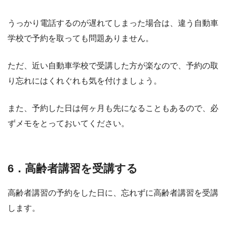
うっかり電話するのが遅れてしまった場合は、違う自動車
学校で予約を取っても問題ありません。
ただ、近い自動車学校で受講した方が楽なので、予約の取
り忘れにはくれぐれも気を付けましょう。
また、予約した日は何ヶ月も先になることもあるので、必
ずメモをとっておいてください。
6．高齢者講習を受講する
高齢者講習の予約をした日に、忘れずに高齢者講習を受講
します。