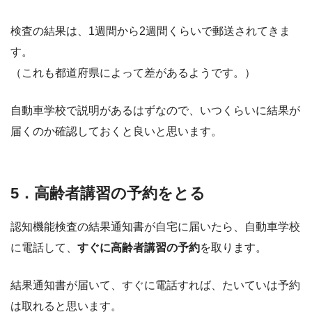
検査の結果は、1週間から2週間くらいで郵送されてきま
す。
（これも都道府県によって差があるようです。）
自動車学校で説明があるはずなので、いつくらいに結果が
届くのか確認しておくと良いと思います。
5．高齢者講習の予約をとる
認知機能検査の結果通知書が自宅に届いたら、自動車学校
に電話して、
すぐに高齢者講習の予約
を取ります。
結果通知書が届いて、すぐに電話すれば、たいていは予約
は取れると思います。